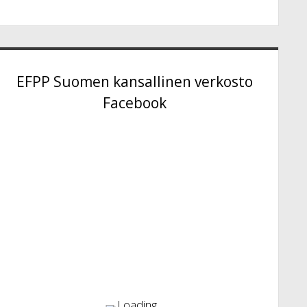
EFPP Suomen kansallinen verkosto
Facebook