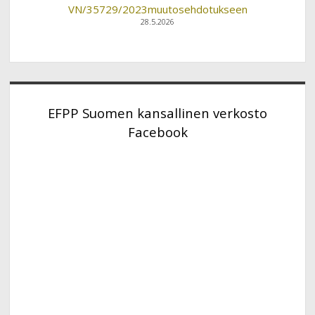
VN/35729/2023muutosehdotukseen
28.5.2026
EFPP Suomen kansallinen verkosto
Facebook