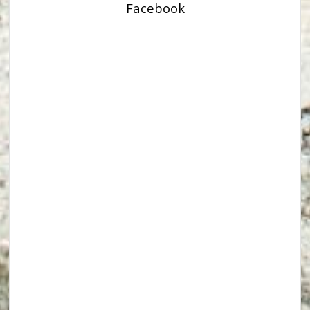
Facebook