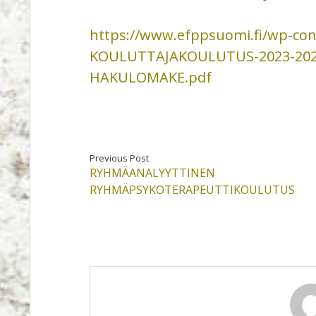
https://www.efppsuomi.fi/wp-con
KOULUTTAJAKOULUTUS-2023-202
HAKULOMAKE.pdf
Previous Post
RYHMÄANALYYTTINEN
RYHMÄPSYKOTERAPEUTTIKOULUTUS