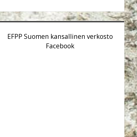
EFPP Suomen kansallinen verkosto
Facebook