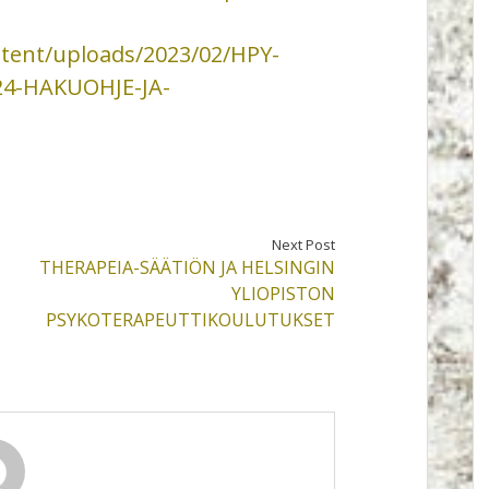
tent/uploads/2023/02/HPY-
4-HAKUOHJE-JA-
Next Post
THERAPEIA-SÄÄTIÖN JA HELSINGIN
YLIOPISTON
PSYKOTERAPEUTTIKOULUTUKSET