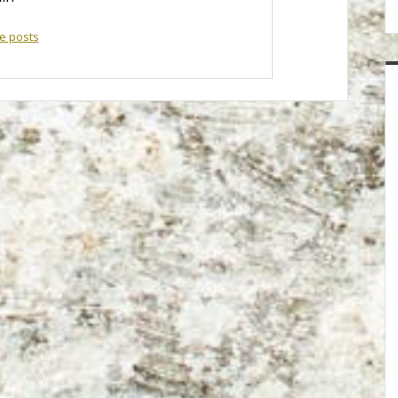
e posts