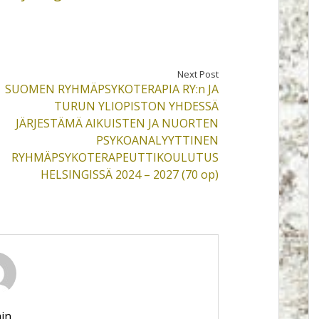
Next Post
SUOMEN RYHMÄPSYKOTERAPIA RY:n JA
TURUN YLIOPISTON YHDESSÄ
JÄRJESTÄMÄ AIKUISTEN JA NUORTEN
PSYKOANALYYTTINEN
RYHMÄPSYKOTERAPEUTTIKOULUTUS
HELSINGISSÄ 2024 – 2027 (70 op)
in