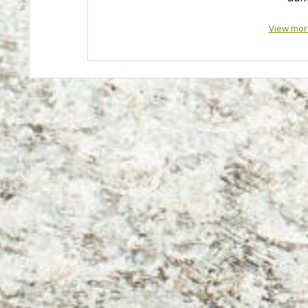
View mor