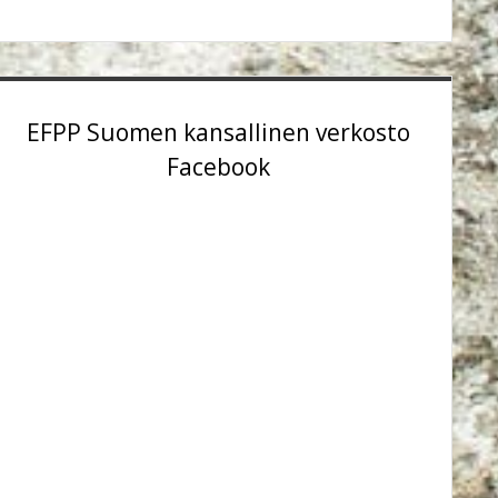
EFPP Suomen kansallinen verkosto
Facebook