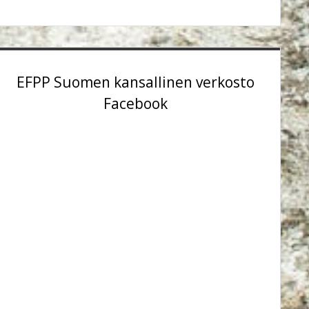
EFPP Suomen kansallinen verkosto
Facebook