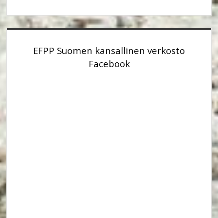
EFPP Suomen kansallinen verkosto
Facebook