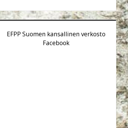
EFPP Suomen kansallinen verkosto
Facebook