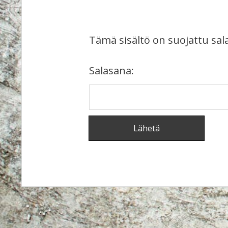
Tämä sisältö on suojattu sala
Salasana: