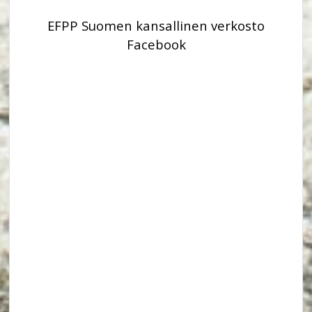
EFPP Suomen kansallinen verkosto
Facebook