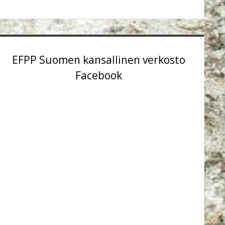
EFPP Suomen kansallinen verkosto
Facebook