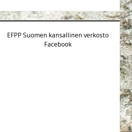
EFPP Suomen kansallinen verkosto
Facebook