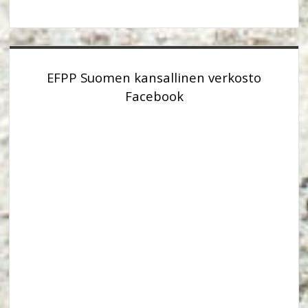
EFPP Suomen kansallinen verkosto
Facebook