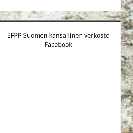
EFPP Suomen kansallinen verkosto
Facebook