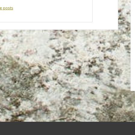
e posts